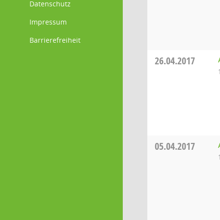
Datenschutz
Impressum
Barrierefreiheit
26.04.2017
05.04.2017