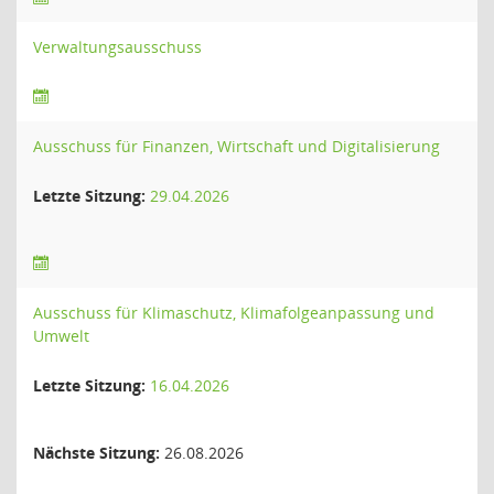
Verwaltungsausschuss
Ausschuss für Finanzen, Wirtschaft und Digitalisierung
Letzte Sitzung:
29.04.2026
Ausschuss für Klimaschutz, Klimafolgeanpassung und
Umwelt
Letzte Sitzung:
16.04.2026
Nächste Sitzung:
26.08.2026