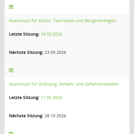
Ausschuss für Kultur, Tourismus und Bürgeranliegen
Letzte Sitzung:
18.03.2026
Nächste Sitzung:
23.09.2026
Ausschuss für Ordnung, Verkehr und Gefahrenabwehr
Letzte Sitzung:
17.06.2026
Nächste Sitzung:
28.10.2026