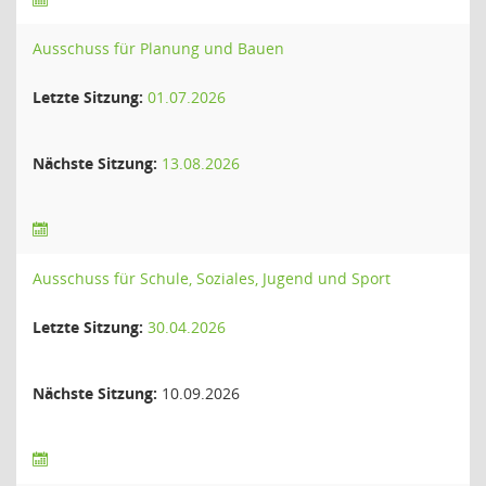
Ausschuss für Planung und Bauen
Letzte Sitzung:
01.07.2026
Nächste Sitzung:
13.08.2026
Ausschuss für Schule, Soziales, Jugend und Sport
Letzte Sitzung:
30.04.2026
Nächste Sitzung:
10.09.2026