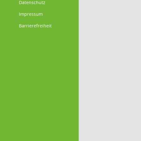
Datenschutz
Impressum
Barrierefreiheit