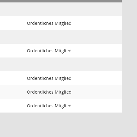
Ordentliches Mitglied
Ordentliches Mitglied
Ordentliches Mitglied
Ordentliches Mitglied
Ordentliches Mitglied