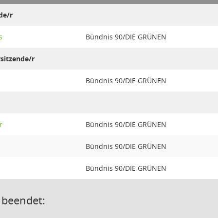
de/r
s
Bündnis 90/DIE GRÜNEN
rsitzende/r
Bündnis 90/DIE GRÜNEN
r
Bündnis 90/DIE GRÜNEN
Bündnis 90/DIE GRÜNEN
Bündnis 90/DIE GRÜNEN
 beendet: