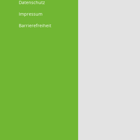
Datenschutz
Impressum
Barrierefreiheit