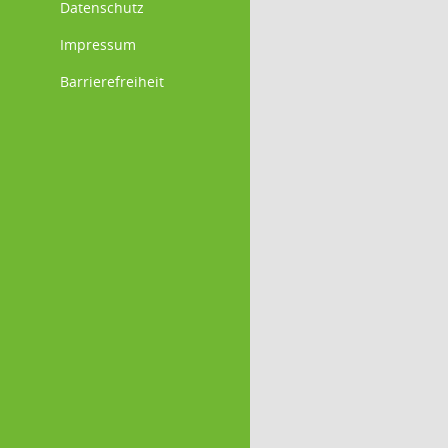
Datenschutz
Impressum
Barrierefreiheit