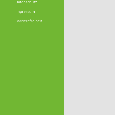
Datenschutz
Impressum
Barrierefreiheit