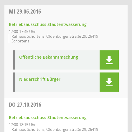
MI
29.06.2016
Betriebsausschuss Stadtentwässerung
17:00-17:45 Uhr
Rathaus Schortens, Oldenburger Straße 29, 26419
Schortens
Öffentliche Bekanntmachung
Niederschrift Bürger
DO
27.10.2016
Betriebsausschuss Stadtentwässerung
17:00-18:15 Uhr
Rathaus Schortens, Oldenburger Straße 29, 26419