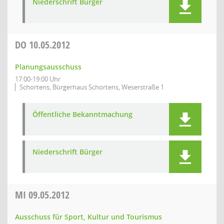
Niederschrift Bürger
DO
10.05.2012
Planungsausschuss
17:00-19:00 Uhr
Schortens, Bürgerhaus Schortens, Weserstraße 1
Öffentliche Bekanntmachung
Niederschrift Bürger
MI
09.05.2012
Ausschuss für Sport, Kultur und Tourismus