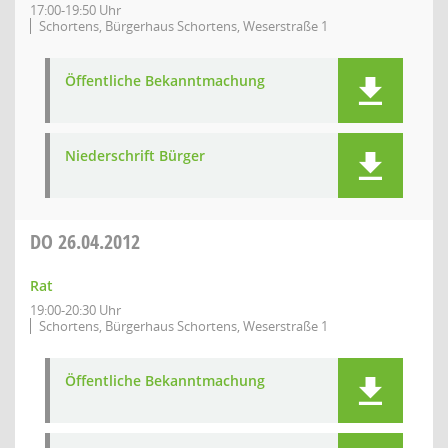
17:00-19:50 Uhr
Schortens, Bürgerhaus Schortens, Weserstraße 1
Öffentliche Bekanntmachung
Niederschrift Bürger
DO
26.04.2012
Rat
19:00-20:30 Uhr
Schortens, Bürgerhaus Schortens, Weserstraße 1
Öffentliche Bekanntmachung