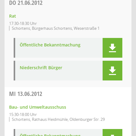
DO
21.06.2012
Rat
17:30-18:30 Uhr
Schortens, Bürgerhaus Schortens, Weserstraße 1
Öffentliche Bekanntmachung
Niederschrift Bürger
MI
13.06.2012
Bau- und Umweltausschuss
15:30-18:00 Uhr
Schortens, Rathaus Heidmühle, Oldenburger Str. 29
Öffentliche Bekanntmachung