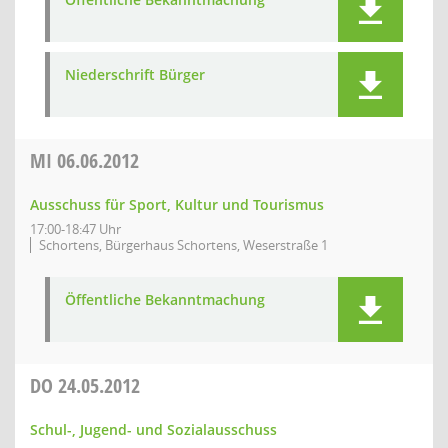
Niederschrift Bürger
MI
06.06.2012
Ausschuss für Sport, Kultur und Tourismus
17:00-18:47 Uhr
Schortens, Bürgerhaus Schortens, Weserstraße 1
Öffentliche Bekanntmachung
DO
24.05.2012
Schul-, Jugend- und Sozialausschuss