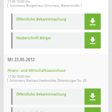
17:00-18:00 Uhr
Schortens, Bürgerhaus Schortens, Weserstraße 1
Öffentliche Bekanntmachung
Niederschrift Bürger
MI
23.05.2012
Finanz- und Wirtschaftsausschuss
17:00-19:00 Uhr
Schortens, Rathaus Heidmühle, Oldenburger Str. 29
Öffentliche Bekanntmachung