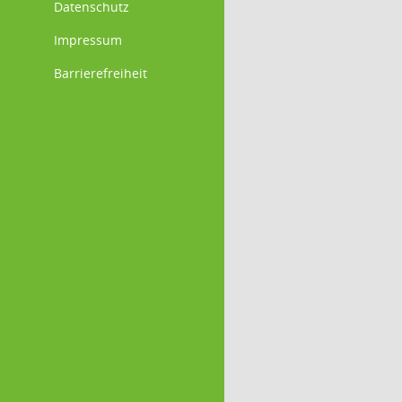
Datenschutz
Impressum
Barrierefreiheit