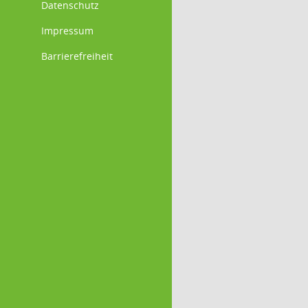
Datenschutz
Impressum
Barrierefreiheit