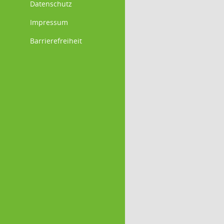
Datenschutz
Impressum
Barrierefreiheit