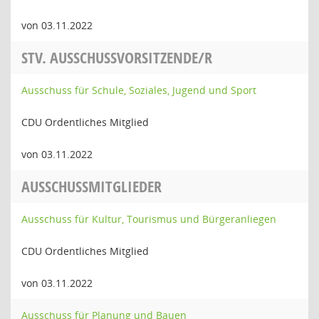
von 03.11.2022
STV. AUSSCHUSSVORSITZENDE/R
Ausschuss für Schule, Soziales, Jugend und Sport
CDU Ordentliches Mitglied
von 03.11.2022
AUSSCHUSSMITGLIEDER
Ausschuss für Kultur, Tourismus und Bürgeranliegen
CDU Ordentliches Mitglied
von 03.11.2022
Ausschuss für Planung und Bauen