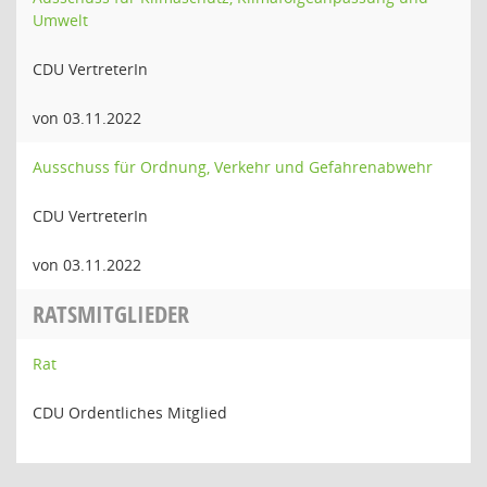
Umwelt
CDU VertreterIn
von 03.11.2022
Ausschuss für Ordnung, Verkehr und Gefahrenabwehr
CDU VertreterIn
von 03.11.2022
RATSMITGLIEDER
Rat
CDU Ordentliches Mitglied