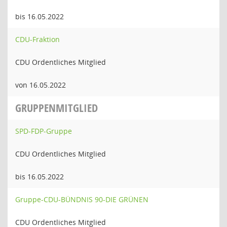
bis 16.05.2022
CDU-Fraktion
CDU Ordentliches Mitglied
von 16.05.2022
GRUPPENMITGLIED
SPD-FDP-Gruppe
CDU Ordentliches Mitglied
bis 16.05.2022
Gruppe-CDU-BÜNDNIS 90-DIE GRÜNEN
CDU Ordentliches Mitglied