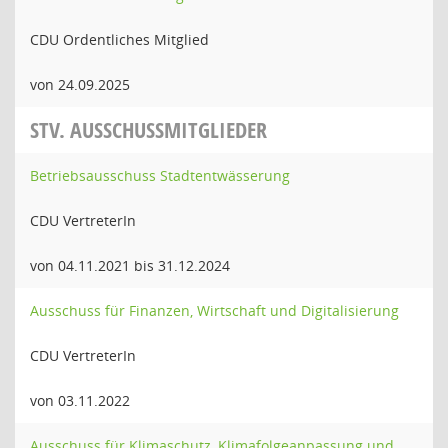
CDU Ordentliches Mitglied
von 24.09.2025
STV. AUSSCHUSSMITGLIEDER
Betriebsausschuss Stadtentwässerung
CDU VertreterIn
von 04.11.2021 bis 31.12.2024
Ausschuss für Finanzen, Wirtschaft und Digitalisierung
CDU VertreterIn
von 03.11.2022
Ausschuss für Klimaschutz, Klimafolgeanpassung und