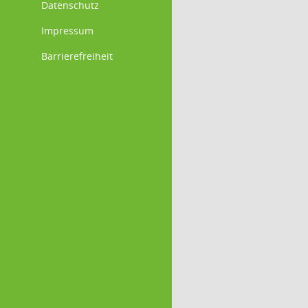
Datenschutz
Impressum
Barrierefreiheit