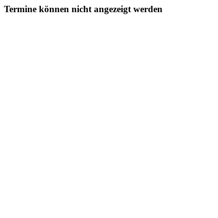
Termine können nicht angezeigt werden