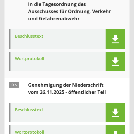
in die Tagesordnung des
Ausschusses für Ordnung, Verkehr
und Gefahrenabwehr
Beschlusstext
Wortprotokoll
Genehmigung der Niederschrift
Ö 5
vom 26.11.2025 - öffentlicher Teil
Beschlusstext
Wortprotokoll