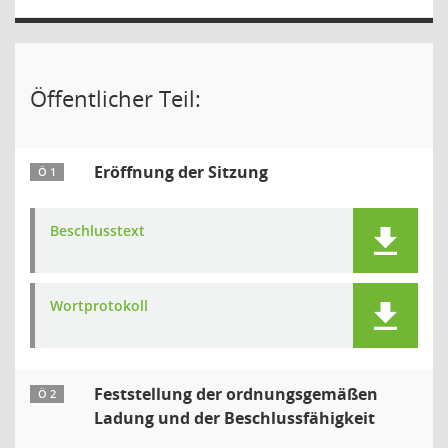
Öffentlicher Teil:
Eröffnung der Sitzung
Ö 1
Beschlusstext
Wortprotokoll
Feststellung der ordnungsgemäßen
Ö 2
Ladung und der Beschlussfähigkeit