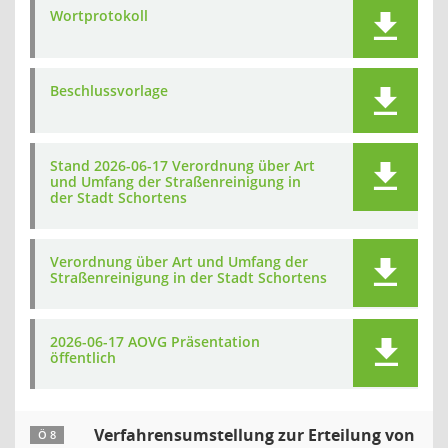
Wortprotokoll
Beschlussvorlage
Stand 2026-06-17 Verordnung über Art
und Umfang der Straßenreinigung in
der Stadt Schortens
Verordnung über Art und Umfang der
Straßenreinigung in der Stadt Schortens
2026-06-17 AOVG Präsentation
öffentlich
Verfahrensumstellung zur Erteilung von
Ö 8