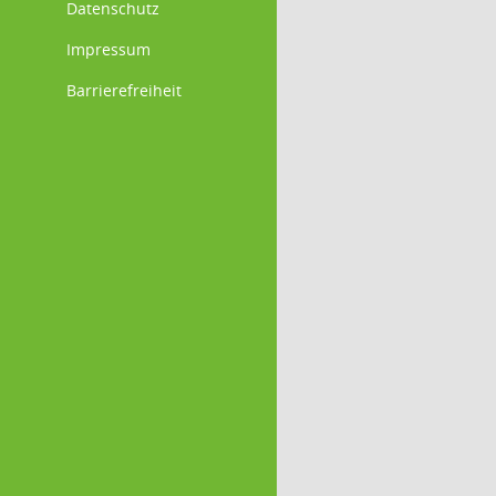
Datenschutz
Impressum
Barrierefreiheit