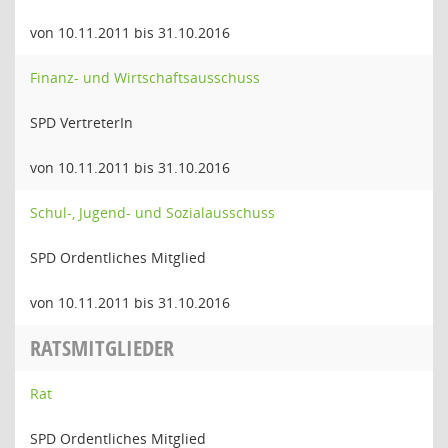
von 10.11.2011 bis 31.10.2016
Finanz- und Wirtschaftsausschuss
SPD VertreterIn
von 10.11.2011 bis 31.10.2016
Schul-, Jugend- und Sozialausschuss
SPD Ordentliches Mitglied
von 10.11.2011 bis 31.10.2016
RATSMITGLIEDER
Rat
SPD Ordentliches Mitglied