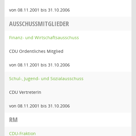
von 08.11.2001 bis 31.10.2006
AUSSCHUSSMITGLIEDER
Finanz- und Wirtschaftsausschuss
CDU Ordentliches Mitglied
von 08.11.2001 bis 31.10.2006
Schul-, Jugend- und Sozialausschuss
CDU VertreterIn
von 08.11.2001 bis 31.10.2006
RM
CDU-Fraktion